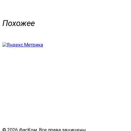
Похожее
© 2026 ФасКом. Все права защищены.