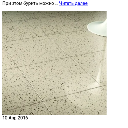
При этом бурить можно …
Читать далее
10
Апр 2016