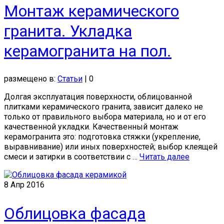
Монтаж керамического
гранита. Укладка
керамогранита на пол.
размещено в:
Статьи
|
0
Долгая эксплуатация поверхности, облицованной
плитками керамического гранита, зависит далеко не
только от правильного выбора материала, но и от его
качественной укладки. Качественный монтаж
керамогранита это: подготовка стяжки (укрепление,
выравнивание) или иных поверхностей; выбор клеящей
смеси и затирки в соответствии с …
Читать далее
8
Апр 2016
Облицовка фасада