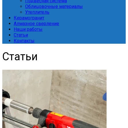
Подвесная система
Облицовочные материалы
Утеплитель
Керамогранит
Алмазное сверление
Наши работы
Статьи
Контакты
Статьи