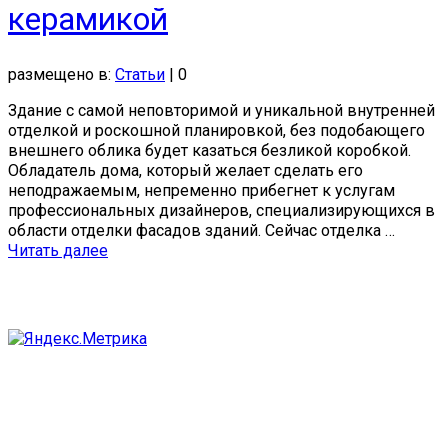
керамикой
размещено в:
Статьи
|
0
Здание с самой неповторимой и уникальной внутренней
отделкой и роскошной планировкой, без подобающего
внешнего облика будет казаться безликой коробкой.
Обладатель дома, который желает сделать его
неподражаемым, непременно прибегнет к услугам
профессиональных дизайнеров, специализирующихся в
области отделки фасадов зданий. Сейчас отделка …
Читать далее