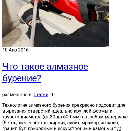
10
Апр 2016
Что такое алмазное
бурение?
размещено в:
Статьи
|
0
Технология алмазного бурения прекрасно подходит для
вырезания отверстий идеально круглой формы и
точного диаметра (от 30 до 600 мм) на любом материале
(бетон, железобетон, кирпич, сибит, мрамор, асфальт,
гранит, бут, природный и искусственный камень и т.д).