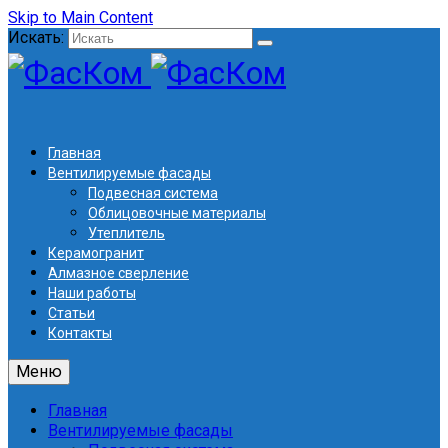
Skip to Main Content
Искать:
Главная
Вентилируемые фасады
Подвесная система
Облицовочные материалы
Утеплитель
Керамогранит
Алмазное сверление
Наши работы
Статьи
Контакты
Меню
Главная
Вентилируемые фасады